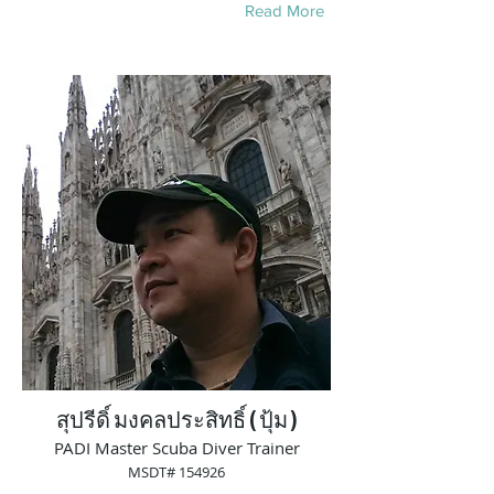
Read More
สุปรีดิ์ มงคลประสิทธิ์ ( ปุ้ม )
PADI Master Scuba Diver Trainer
MSDT# 154926