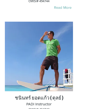
OWSI# 494744
Read More
ชนินทร์ ยอดแก้ว ( ตุลย์ )
PADI Instructor