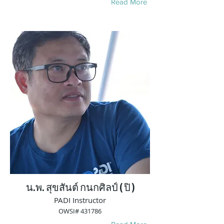
Read More
น.พ. สุขสันต์ กนกศิลป์ ( ปิ )
PADI Instructor
OWSI# 431786