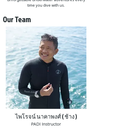
time you dive with us.
Our Team
ไพโรจน์ นาคาพงศ์ ( ช้าง )
PADI Instructor