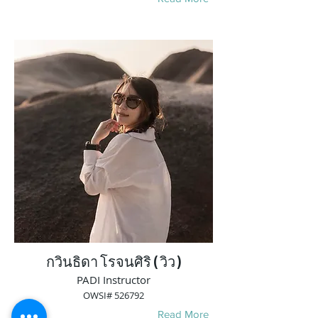
กวินธิดา โรจนศิริ ( วิว )
PADI Instructor
OWSI# 526792
Read More